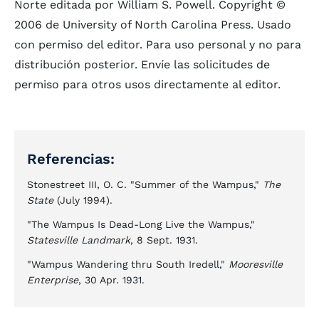
Norte editada por William S. Powell. Copyright ©
2006 de University of North Carolina Press. Usado
con permiso del editor. Para uso personal y no para
distribución posterior. Envíe las solicitudes de
permiso para otros usos directamente al editor.
Referencias:
Stonestreet III, O. C. "Summer of the Wampus,"
The
State
(July 1994).
"The Wampus Is Dead-Long Live the Wampus,"
Statesville Landmark
, 8 Sept. 1931.
"Wampus Wandering thru South Iredell,"
Mooresville
Enterprise
, 30 Apr. 1931.