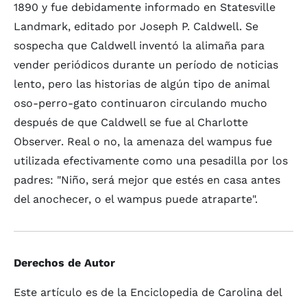
1890 y fue debidamente informado en Statesville
Landmark, editado por Joseph P. Caldwell. Se
sospecha que Caldwell inventó la alimaña para
vender periódicos durante un período de noticias
lento, pero las historias de algún tipo de animal
oso-perro-gato continuaron circulando mucho
después de que Caldwell se fue al Charlotte
Observer. Real o no, la amenaza del wampus fue
utilizada efectivamente como una pesadilla por los
padres: "Niño, será mejor que estés en casa antes
del anochecer, o el wampus puede atraparte".
Derechos de Autor
Este artículo es de la Enciclopedia de Carolina del