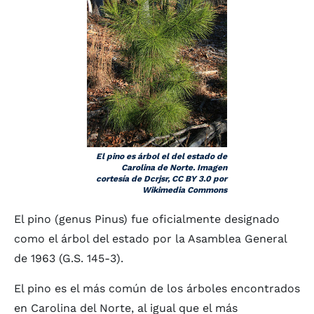
El pino es árbol el del estado de
Carolina de Norte. Imagen
cortesía de Dcrjsr, CC BY 3.0 por
Wikimedia Commons
El pino (genus Pinus) fue oficialmente designado
como el árbol del estado por la Asamblea General
de 1963 (G.S. 145-3).
El pino es el más común de los árboles encontrados
en Carolina del Norte, al igual que el más