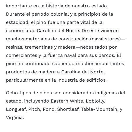
importante en la historia de nuestro estado.
Durante el período colonial y a principios de la
estadidad, el pino fue una parte vital de la
economía de Carolina del Norte. De este vinieron
muchos materiales de construcción (naval stores)—
resinas, trementinas y madera—necesitados por
comerciantes y la fuerza naval para sus barcos. El
pino ha continuado supliendo muchos importantes
productos de madera a Carolina del Norte,
particularmente en la industria de edificios.
Ocho tipos de pinos son considerados indígenas del
estado, incluyendo Eastern White, Loblolly,
Longleaf, Pitch, Pond, Shortleaf, Table-Mountain, y
Virginia.