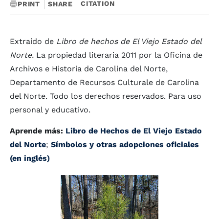
CITATION
PRINT
SHARE
Extraído de
Libro de hechos de El Viejo Estado del
Norte.
La propiedad literaria 2011 por la Oficina de
Archivos e Historia de Carolina del Norte,
Departamento de Recursos Culturale de Carolina
del Norte. Todo los derechos reservados. Para uso
personal y educativo.
Aprende más:
Libro de Hechos de El Viejo Estado
del Norte
;
Símbolos y otras adopciones oficiales
(en inglés)