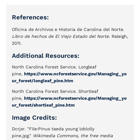
References:
Oficina de Archivos e Historia de Carolina del Norte.
Libro de hechos de El Viejo Estado del Norte
. Raleigh,
2011.
Additional Resources:
North Carolina Forest Service. Longleaf
pine,
https://www.ncforestservice.gov/Managing_yo
ur_forest/longleaf_pine.htm
North Carolina Forest Service. Shortleaf
pine,
https://www.ncforestservice.gov/Managing_yo
ur_forest/shortleaf_pine.htm
Image Credits:
Dcrjsr. "File:Pinus taeda young loblolly
pine.jpg."
Wikimedia Commons, the free media