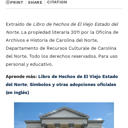
CITATION
PRINT
SHARE
Extraído de
Libro de hechos de El Viejo Estado del
Norte.
La propiedad literaria 2011 por la Oficina de
Archivos e Historia de Carolina del Norte,
Departamento de Recursos Culturale de Carolina
del Norte. Todo los derechos reservados. Para uso
personal y educativo.
Aprende más:
Libro de Hechos de El Viejo Estado
del Norte
;
Símbolos y otras adopciones oficiales
(en inglés)