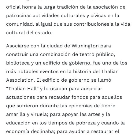
oficial honra la larga tradición de la asociación de
patrocinar actividades culturales y cívicas en la
comunidad, al igual que sus contribuciones a la vida
cultural del estado.
Asociarse con la ciudad de Wilmington para
construir una combinación de teatro público,
biblioteca y un edificio de gobierno, fue uno de los
más notables eventos en la historia del Thalian
Association. El edificio de gobierno se llamó
“Thalian Hall” y lo usaban para auspiciar
actuaciones para recaudar fondos para aquellos
que sufrieron durante las epidemias de fiebre
amarilla y viruela; para apoyar las artes y la
educación en los tiempos de pobreza y cuando la
economía declinaba; para ayudar a restaurar el