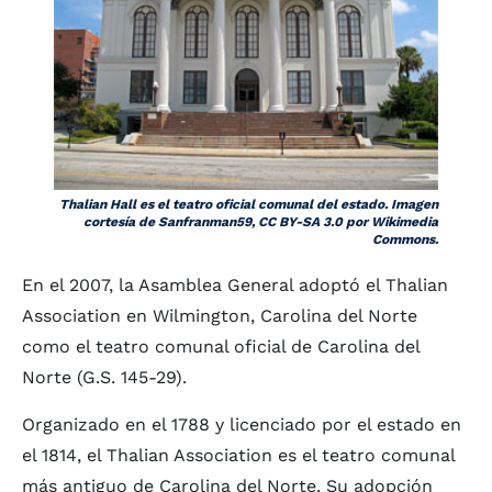
Thalian Hall es el teatro oficial comunal del estado. Imagen
cortesía de Sanfranman59, CC BY-SA 3.0 por Wikimedia
Commons.
En el 2007, la Asamblea General adoptó el Thalian
Association en Wilmington, Carolina del Norte
como el teatro comunal oficial de Carolina del
Norte (G.S. 145-29).
Organizado en el 1788 y licenciado por el estado en
el 1814, el Thalian Association es el teatro comunal
más antiguo de Carolina del Norte. Su adopción