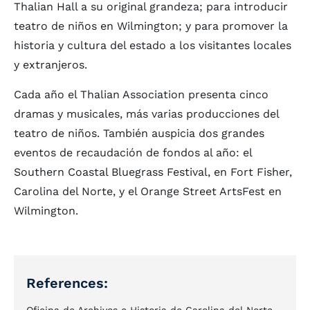
Thalian Hall a su original grandeza; para introducir
teatro de niños en Wilmington; y para promover la
historia y cultura del estado a los visitantes locales
y extranjeros.
Cada año el Thalian Association presenta cinco
dramas y musicales, más varias producciones del
teatro de niños. También auspicia dos grandes
eventos de recaudación de fondos al año: el
Southern Coastal Bluegrass Festival, en Fort Fisher,
Carolina del Norte, y el Orange Street ArtsFest en
Wilmington.
References: